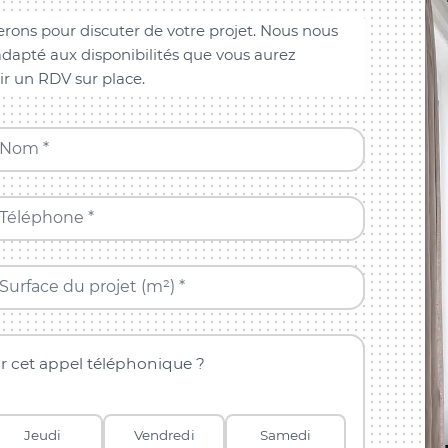
rons pour discuter de votre projet. Nous nous
dapté aux disponibilités que vous aurez
ir un RDV sur place.
Nom *
Téléphone *
Surface du projet (m²) *
r cet appel téléphonique ?
Jeudi
Vendredi
Samedi