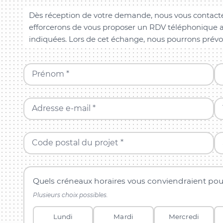
Dès réception de votre demande, nous vous contacte
efforcerons de vous proposer un RDV téléphonique a
indiquées. Lors de cet échange, nous pourrons prévo
Prénom *
Adresse e-mail *
Code postal du projet *
Quels créneaux horaires vous conviendraient pou
Plusieurs choix possibles.
Lundi
Mardi
Mercredi