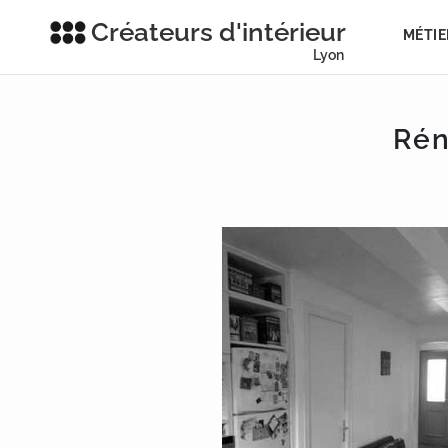
Créateurs d'intérieur
MÉTIE
Lyon
Rén