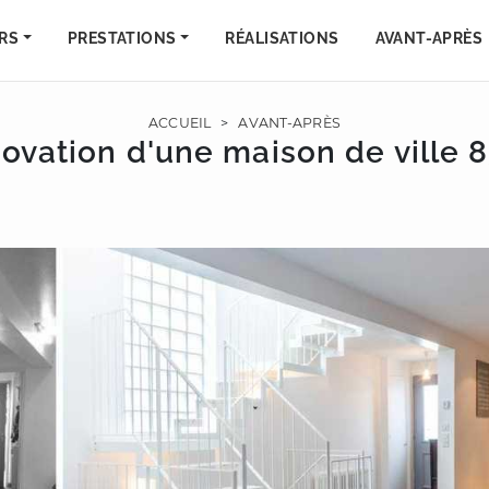
RS
PRESTATIONS
RÉALISATIONS
AVANT-APRÈS
ACCUEIL
>
AVANT-APRÈS
ovation d'une maison de ville 