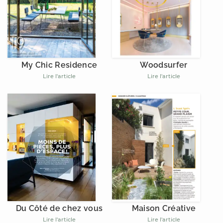
My Chic Residence
Woodsurfer
Lire l'article
Lire l'article
Du Côté de chez vous
Maison Créative
Lire l'article
Lire l'article