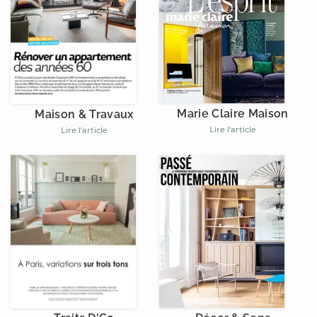
Marie Claire Maison
Maison & Travaux
Lire l'article
Lire l'article