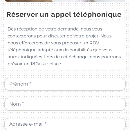
Réserver un appel téléphonique
Dès réception de votre demande, nous vous
contacterons pour discuter de votre projet. Nous
nous efforcerons de vous proposer un RDV
téléphonique adapté aux disponibilités que vous
aurez indiquées. Lors de cet échange, nous pourrons
prévoir un RDV sur place.
Prénom *
Nom *
Adresse e-mail *