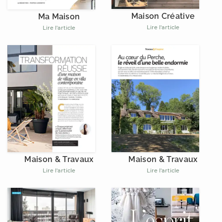
Maison Créative
Ma Maison
Lire l'article
Lire l'article
Maison & Travaux
Maison & Travaux
Lire l'article
Lire l'article