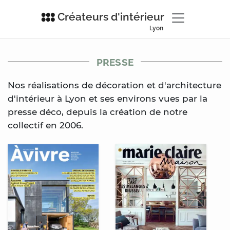
Créateurs d'intérieur
Lyon
PRESSE
Nos réalisations de décoration et d'architecture
d'intérieur
à Lyon
et ses environs vues par la
presse déco, depuis la création de notre
collectif en 2006.