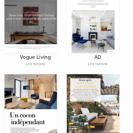
AD
Vogue Living
Lire l'article
Lire l'article