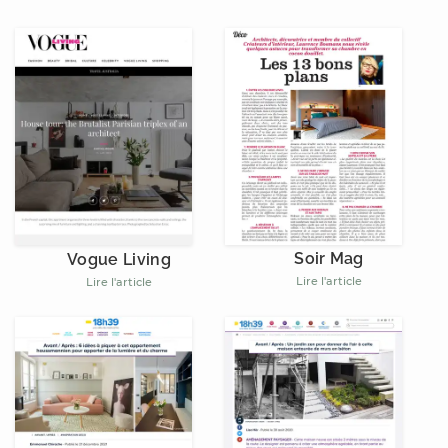
Soir Mag
Vogue Living
Lire l'article
Lire l'article