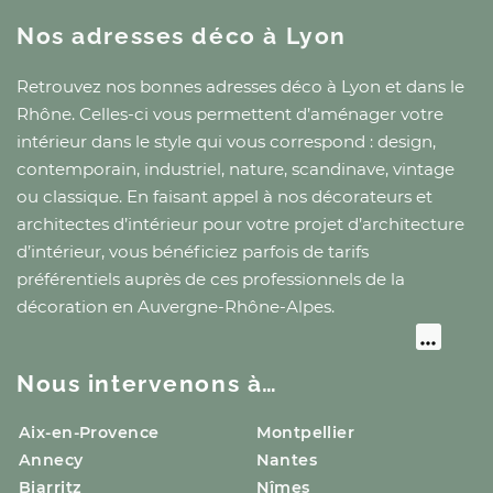
Nos adresses déco
à Lyon
Retrouvez nos bonnes adresses déco
à Lyon
et
dans le
Rhône
. Celles-ci vous permettent d’aménager votre
intérieur dans le style qui vous correspond : design,
contemporain, industriel, nature, scandinave, vintage
ou classique. En faisant appel à nos décorateurs et
architectes d’intérieur pour votre projet d’architecture
d’intérieur, vous bénéficiez parfois de tarifs
préférentiels auprès de ces professionnels de la
décoration
en Auvergne-Rhône-Alpes
.
Nous intervenons à…
Aix-en-Provence
Montpellier
Annecy
Nantes
Biarritz
Nîmes