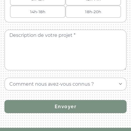
14h-18h
18h-20h
Description de votre projet *
Comment nous avez-vous connus ?