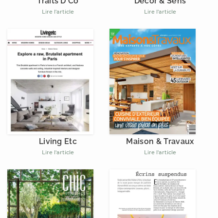
Décor & Sens
Traits D'Co
Lire l'article
Lire l'article
Living Etc
Maison & Travaux
Lire l'article
Lire l'article