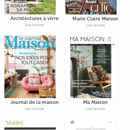
Architectures à vivre
Marie Claire Maison
Lire l'article
Lire l'article
Journal de la maison
Ma Maison
Lire l'article
Lire l'article