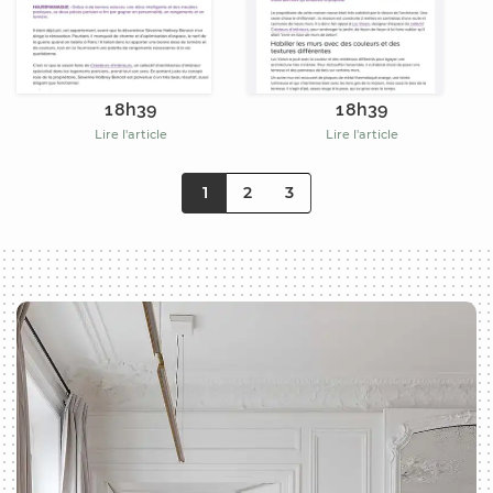
18h39
18h39
Lire l'article
Lire l'article
1
2
3