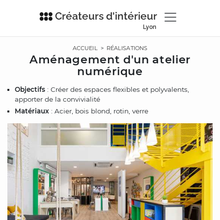
Créateurs d'intérieur
Lyon
ACCUEIL
>
RÉALISATIONS
Aménagement d'un atelier
numérique
Objectifs
: Créer des espaces flexibles et polyvalents,
apporter de la convivialité
Matériaux
: Acier, bois blond, rotin, verre