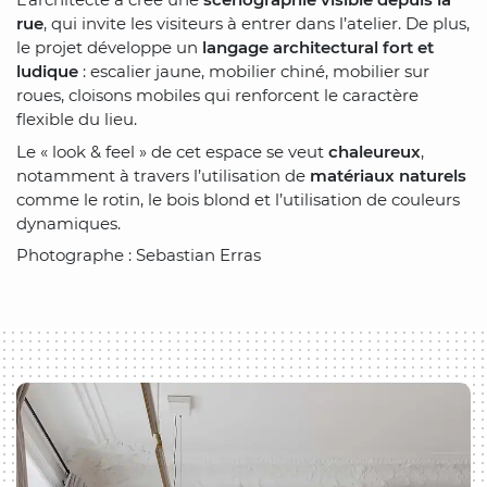
rue
, qui invite les visiteurs à entrer dans l’atelier. De plus,
le projet développe un
langage architectural fort et
ludique
: escalier jaune, mobilier chiné, mobilier sur
roues, cloisons mobiles qui renforcent le caractère
flexible du lieu.
Le « look & feel » de cet espace se veut
chaleureux
,
notamment à travers l’utilisation de
matériaux naturels
comme le rotin, le bois blond et l’utilisation de couleurs
dynamiques.
Photographe : Sebastian Erras