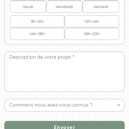
Jeudi
Vendredi
Samedi
9h-12h
12h-14h
14h-18h
18h-20h
Description de votre projet *
Comment nous avez-vous connus ?