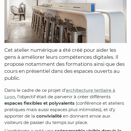
Cet atelier numérique a été créé pour aider les
gens à améliorer leurs compétences digitales. Il
propose notamment des formations ainsi que des
cours en présentiel dans des espaces ouverts au
public.
Dans le cadre de ce projet d’
architecture tertiaire à
Lyon
, l’objectif était de parvenir à créer différents
espaces flexibles et polyvalents
(conférence et ateliers
pratiques mais aussi espaces plus intimistes), et d’y
apporter de la
convivialité
en donnant envie aux
visiteurs de passer du temps sur place.
L’architecte a créé une
scénographie visible depuis la