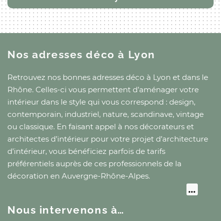
Nos adresses déco
à Lyon
Retrouvez nos bonnes adresses déco
à Lyon
et
dans le
Rhône
. Celles-ci vous permettent d’aménager votre
intérieur dans le style qui vous correspond : design,
contemporain, industriel, nature, scandinave, vintage
ou classique. En faisant appel à nos décorateurs et
architectes d’intérieur pour votre projet d’architecture
d’intérieur, vous bénéficiez parfois de tarifs
préférentiels auprès de ces professionnels de la
décoration
en Auvergne-Rhône-Alpes
.
Nous intervenons à…