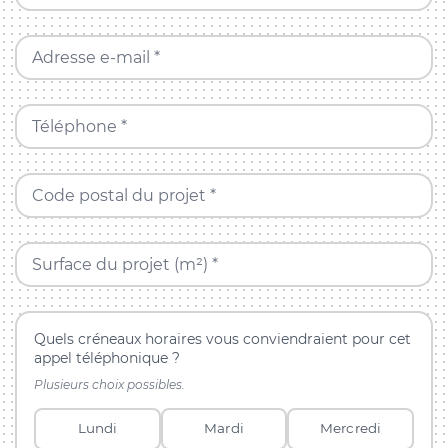
Adresse e-mail *
Téléphone *
Code postal du projet *
Surface du projet (m²) *
Quels créneaux horaires vous conviendraient pour cet
appel téléphonique ?
Plusieurs choix possibles.
Lundi
Mardi
Mercredi