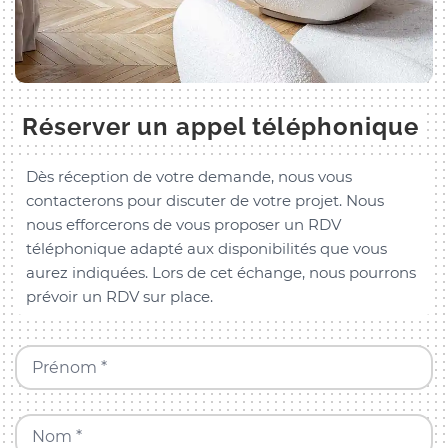
Réserver un appel téléphonique
Dès réception de votre demande, nous vous
contacterons pour discuter de votre projet. Nous
nous efforcerons de vous proposer un RDV
téléphonique adapté aux disponibilités que vous
aurez indiquées. Lors de cet échange, nous pourrons
prévoir un RDV sur place.
Prénom *
Nom *