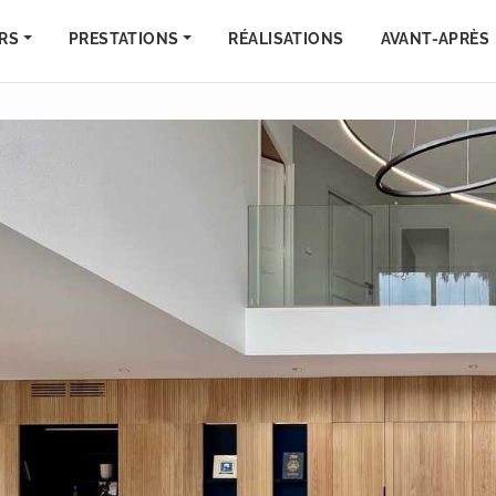
RS
PRESTATIONS
RÉALISATIONS
AVANT-APRÈS