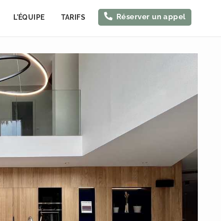
Réserver un appel
L'ÉQUIPE
TARIFS