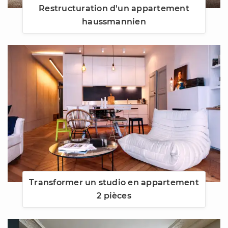
Restructuration d'un appartement
haussmannien
Transformer un studio en appartement
2 pièces