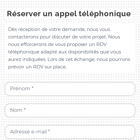
Réserver un appel téléphonique
Dès réception de votre demande, nous vous
contacterons pour discuter de votre projet. Nous
nous efforcerons de vous proposer un RDV
téléphonique adapté aux disponibilités que vous
aurez indiquées. Lors de cet échange, nous pourrons
prévoir un RDV sur place.
Prénom *
Nom *
Adresse e-mail *