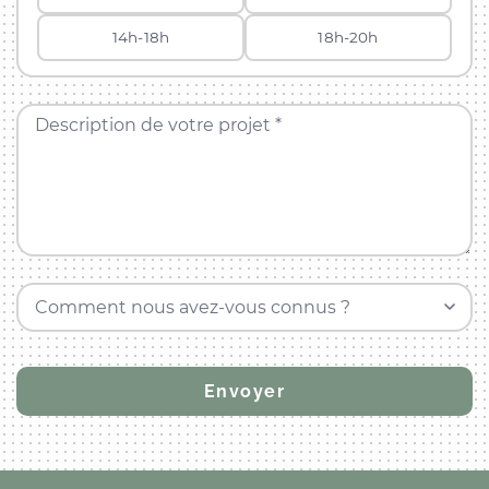
14h-18h
18h-20h
Description de votre projet *
Comment nous avez-vous connus ?