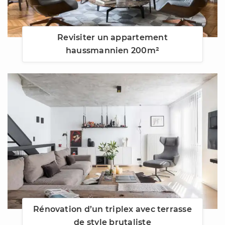
Revisiter un appartement
haussmannien 200m²
Rénovation d’un triplex avec terrasse
de style brutaliste