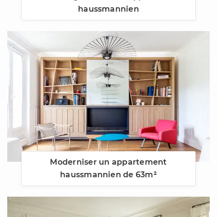
haussmannien
Moderniser un appartement
haussmannien de 63m²