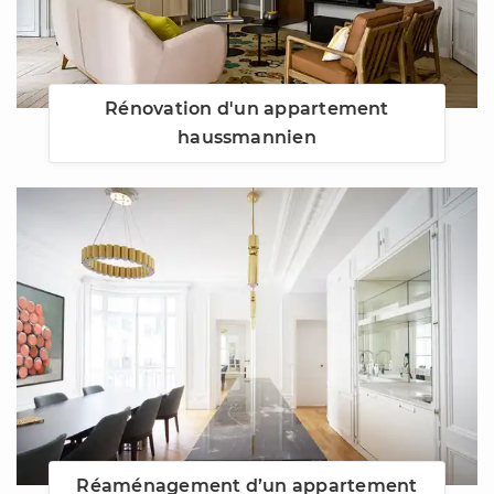
Rénovation d'un appartement
haussmannien
Réaménagement d’un appartement