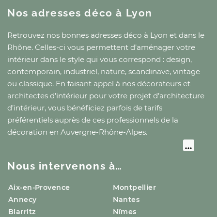
Nos adresses déco
à Lyon
Retrouvez nos bonnes adresses déco
à Lyon
et
dans le
Rhône
. Celles-ci vous permettent d’aménager votre
intérieur dans le style qui vous correspond : design,
contemporain, industriel, nature, scandinave, vintage
ou classique. En faisant appel à nos décorateurs et
architectes d’intérieur pour votre projet d’architecture
d’intérieur, vous bénéficiez parfois de tarifs
préférentiels auprès de ces professionnels de la
décoration
en Auvergne-Rhône-Alpes
.
Nous intervenons à…
Aix-en-Provence
Montpellier
Annecy
Nantes
Biarritz
Nîmes