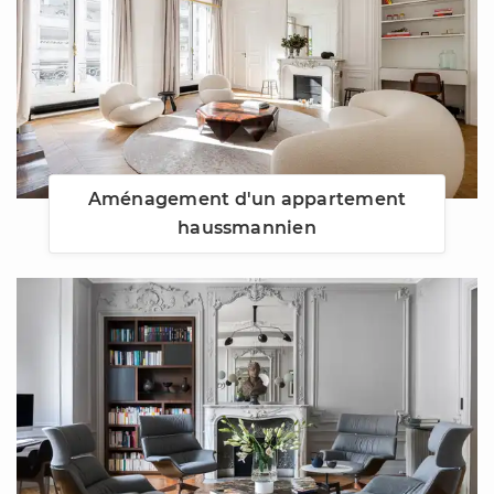
Aménagement d'un appartement
haussmannien