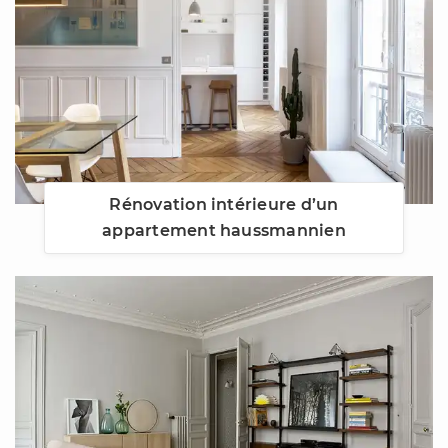
Rénovation intérieure d’un
appartement haussmannien