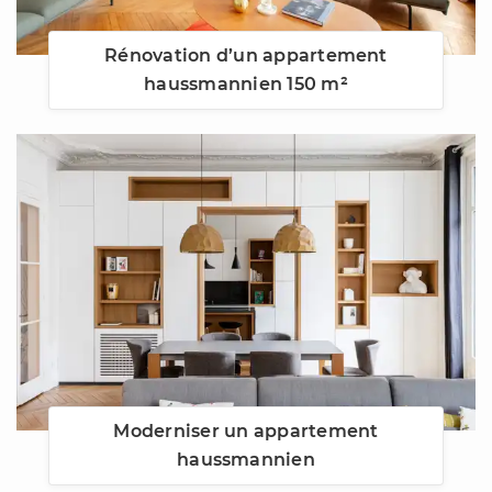
Rénovation d’un appartement
haussmannien 150 m²
Moderniser un appartement
haussmannien