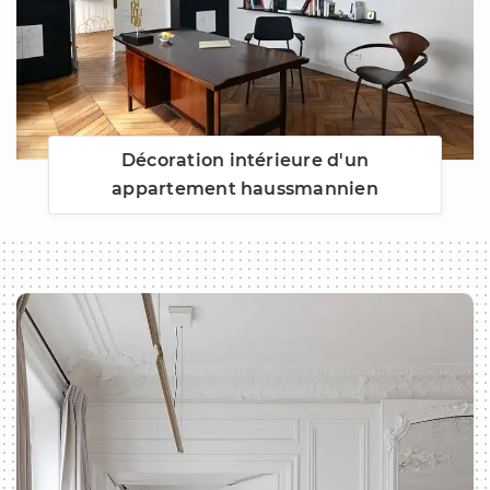
Décoration intérieure d'un
appartement haussmannien