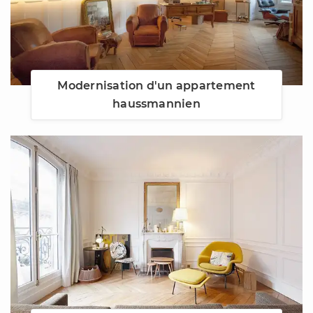
Modernisation d'un appartement
haussmannien