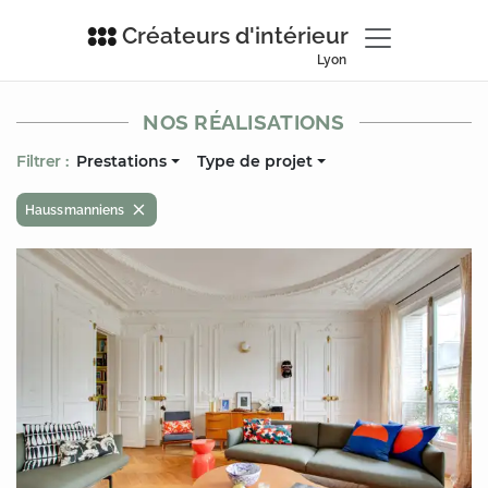
Créateurs d'intérieur
Lyon
NOS RÉALISATIONS
Filtrer :
Prestations
Type de projet
Haussmanniens