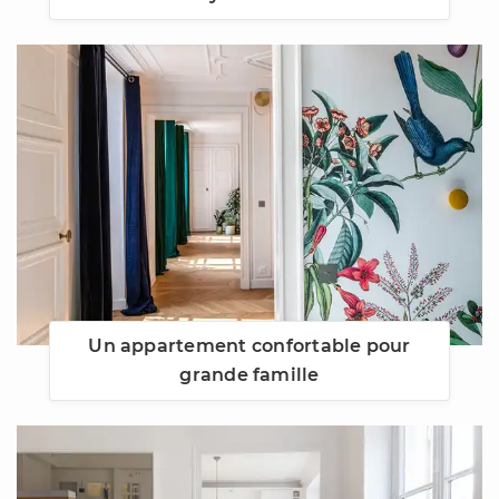
Un appartement confortable pour
grande famille