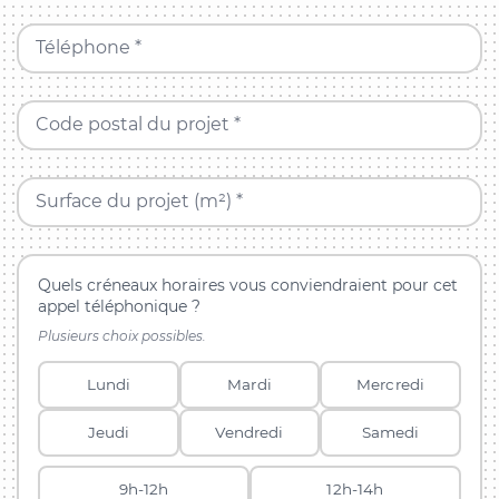
Téléphone *
Code postal du projet *
Surface du projet (m²) *
Quels créneaux horaires vous conviendraient pour cet
appel téléphonique ?
Plusieurs choix possibles.
Lundi
Mardi
Mercredi
Jeudi
Vendredi
Samedi
9h-12h
12h-14h