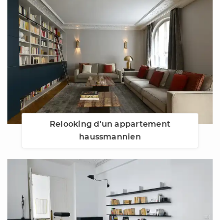
Relooking d'un appartement
haussmannien