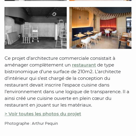
Ce projet d’architecture commerciale consistait à
aménager complètement un
restaurant
de type
bistronomique d’une surface de 210m2. L’architecte
d’intérieur qui s’est chargé de la conception du
restaurant devait inscrire l’espace cuisine dans
l’environnement dans une logique de transparence. Il a
ainsi créé une cuisine ouverte en plein cœur du
restaurant en jouant sur les matériaux.
> Voir toutes les photos du projet
Photographe : Arthur Pequin