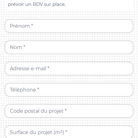
prévoir un RDV sur place.
Prénom *
Nom *
Adresse e-mail *
Téléphone *
Code postal du projet *
Surface du projet (m²) *