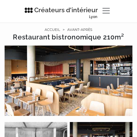
Créateurs d'intérieur
Lyon
ACCUEIL
>
AVANT-APRÈS
Restaurant bistronomique 210m²