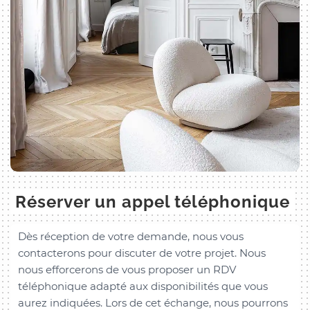
Réserver un appel téléphonique
Dès réception de votre demande, nous vous
contacterons pour discuter de votre projet. Nous
nous efforcerons de vous proposer un RDV
téléphonique adapté aux disponibilités que vous
aurez indiquées. Lors de cet échange, nous pourrons